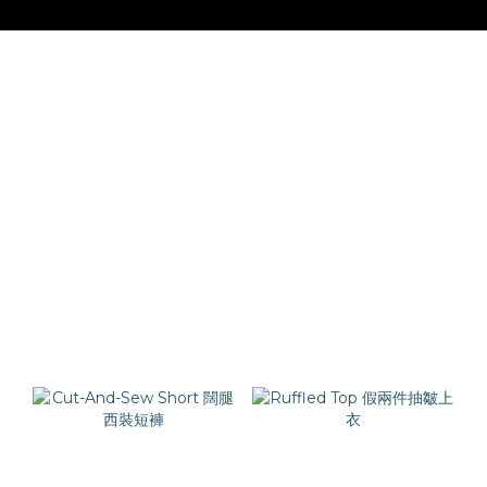
NEW ARRIVAL