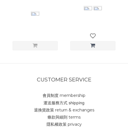
NT$1,180
CUSTOMER SERVICE
會員制度 membership
運送服務方式 shipping
退換貨政策 return & exchanges
條款與細則 terms
隱私權政策 privacy